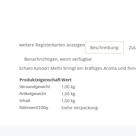
weitere Registerkarten anzeigen
Beschreibung
Zut
Benachrichtigen, wenn verfügbar
Schani Kasoori Methi bringt ein kräftiges Aroma und feine
Produkteigenschaft
Wert
1,00 kg
Versandgewicht:
1,00
kg
Artikelgewicht:
1,00 kg
Inhalt:
Siehe Verpackung.
Nährwert/100g.: