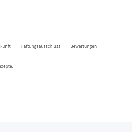
kunft
Haftungsausschluss
Bewertungen
ezepte.