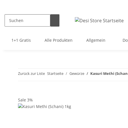
1+1 Gratis
Alle Produkten
Allgemein
Do
Zurück zur Liste
Startseite
Gewürze
Kasuri Methi (Schani
Sale 3%