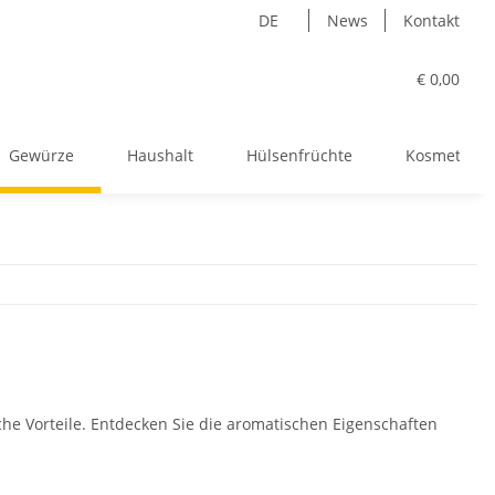
DE
News
Kontakt
€ 0,00
Gewürze
Haushalt
Hülsenfrüchte
Kosmetik
he Vorteile. Entdecken Sie die aromatischen Eigenschaften