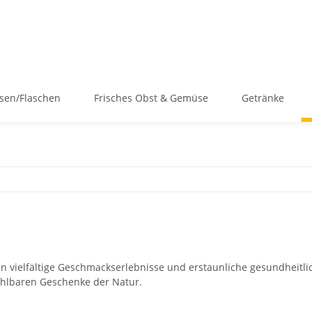
sen/Flaschen
Frisches Obst & Gemüse
Getränke
n vielfältige Geschmackserlebnisse und erstaunliche gesundheitlic
hlbaren Geschenke der Natur.