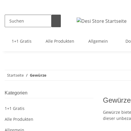
1+1 Gratis
Alle Produkten
Allgemein
Do
Startseite
Gewürze
Kategorien
Gewürze
1+1 Gratis
Gewürze biete
dieser unbeza
Alle Produkten
Allgemein