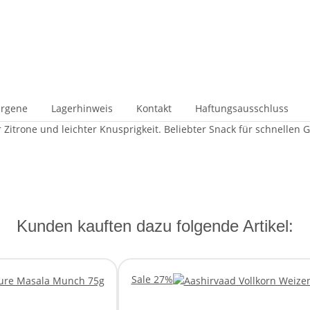
ergene
Lagerhinweis
Kontakt
Haftungsausschluss
 Zitrone und leichter Knusprigkeit. Beliebter Snack für schnellen 
Kunden kauften dazu folgende Artikel:
Sale 27%