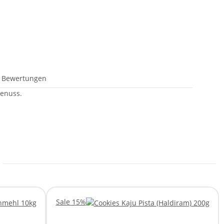
Bewertungen
Genuss.
Sale 15%