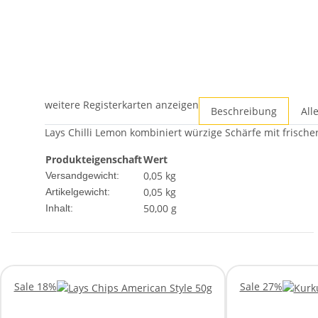
weitere Registerkarten anzeigen
Beschreibung
All
Lays Chilli Lemon kombiniert würzige Schärfe mit frischer
Produkteigenschaft
Wert
0,05 kg
Versandgewicht:
0,05
kg
Artikelgewicht:
50,00 g
Inhalt:
Sale 18%
Sale 27%