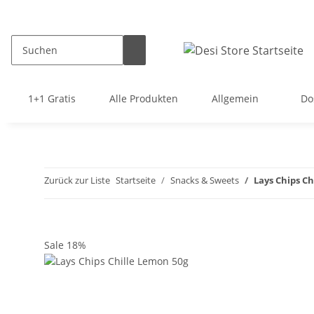
1+1 Gratis
Alle Produkten
Allgemein
Do
Zurück zur Liste
Startseite
Snacks & Sweets
Lays Chips Ch
Sale 18%