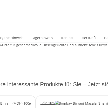
ergene Hinweis
Lagerhinweis
Kontakt
Herkunft
Ha
würze für geschmackvolle Linsengerichte und authentische Currys
re interessante Produkte für Sie – Jetzt st
Sale 10%