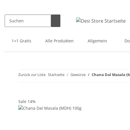
1+1 Gratis
Alle Produkten
Allgemein
Do
Zurück zur Liste
Startseite
Gewürze
Chana Dal Masala (
Sale 14%